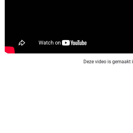
Deze video is gemaakt 